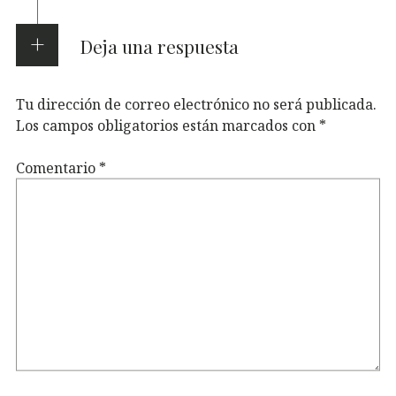
Deja una respuesta
Tu dirección de correo electrónico no será publicada.
Los campos obligatorios están marcados con
*
Comentario
*