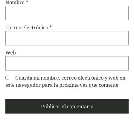
Nombre
*
Correo electrónico
*
Web
Guarda mi nombre, correo electrónico y web en
este navegador para la próxima vez que comente.