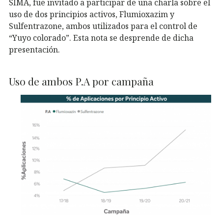
SIMA, fue invitado a participar de una charla sobre el
uso de dos principios activos, Flumioxazim y
Sulfentrazone, ambos utilizados para el control de
“Yuyo colorado”. Esta nota se desprende de dicha
presentación.
Uso de ambos P.A por campaña