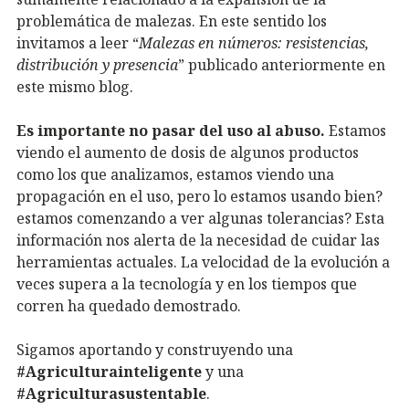
problemática de malezas. En este sentido los
invitamos a leer “
Malezas en números: resistencias,
distribución y presencia
” publicado anteriormente en
este mismo blog.
Es importante no pasar del uso al abuso.
Estamos
viendo el aumento de dosis de algunos productos
como los que analizamos, estamos viendo una
propagación en el uso, pero lo estamos usando bien?
estamos comenzando a ver algunas tolerancias? Esta
información nos alerta de la necesidad de cuidar las
herramientas actuales. La velocidad de la evolución a
veces supera a la tecnología y en los tiempos que
corren ha quedado demostrado.
Sigamos aportando y construyendo una
#Agriculturainteligente
y una
#Agriculturasustentable
.