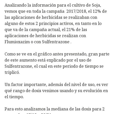
Analizando la información para el cultivo de Soja,
vemos que en toda la campaña 2017/2018, el 12% de
las aplicaciones de herbicidas se realizaban con
alguno de estos 2 principios activos, en tanto en lo
que va de la campaña actual, el 21% de las
aplicaciones de herbicidas se realizan con
Flumioxazim o con Sulfentrazone .
Como se ve en el gráfico antes presentado, gran parte
de este aumento está explicado por el uso de
Sulfentrazone, el cual en este periodo de tiempo se
triplicó.
Un factor importante, además del nivel de uso, es ver
qué rango de dosis venimos usando y su evolución en
el tiempo.
Para esto analizamos la mediana de las dosis para 2