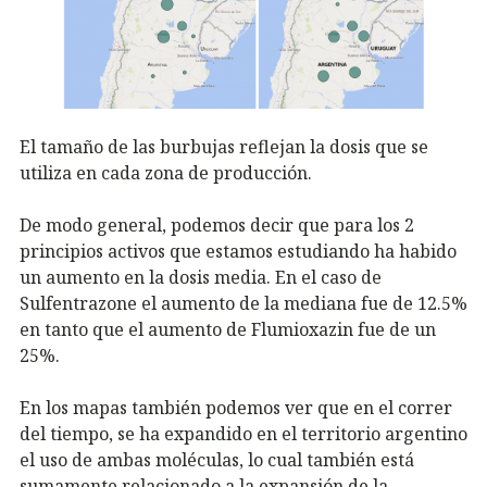
El tamaño de las burbujas reflejan la dosis que se
utiliza en cada zona de producción.
De modo general, podemos decir que para los 2
principios activos que estamos estudiando ha habido
un aumento en la dosis media. En el caso de
Sulfentrazone el aumento de la mediana fue de 12.5%
en tanto que el aumento de Flumioxazin fue de un
25%.
En los mapas también podemos ver que en el correr
del tiempo, se ha expandido en el territorio argentino
el uso de ambas moléculas, lo cual también está
sumamente relacionado a la expansión de la