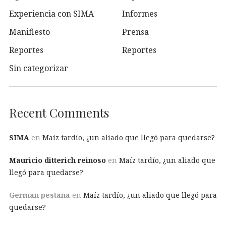
Experiencia con SIMA
Informes
Manifiesto
Prensa
Reportes
Reportes
Sin categorizar
Recent Comments
SIMA
en
Maíz tardío, ¿un aliado que llegó para quedarse?
Mauricio ditterich reinoso
en
Maíz tardío, ¿un aliado que
llegó para quedarse?
German pestana
en
Maíz tardío, ¿un aliado que llegó para
quedarse?