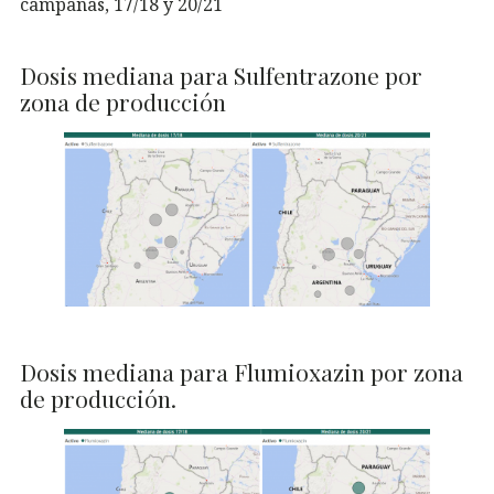
campañas, 17/18 y 20/21
Dosis mediana para Sulfentrazone por
zona de producción
Dosis mediana para Flumioxazin por zona
de producción.