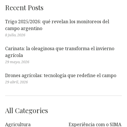
Recent Posts
Trigo 2025/2026: qué revelan los monitoreos del
campo argentino
8 julio, 2026
Carinata: la oleaginosa que transforma el invierno
agrícola
29 mayo, 2026
Drones agrícolas: tecnología que redefine el campo
29 abril, 2026
All Categories
Agricultura
Experiência com o SIMA