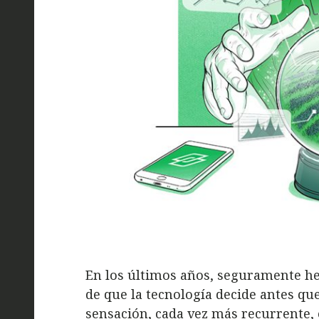
En los últimos años, seguramente he
de que la tecnología decide antes que
sensación, cada vez más recurrente,