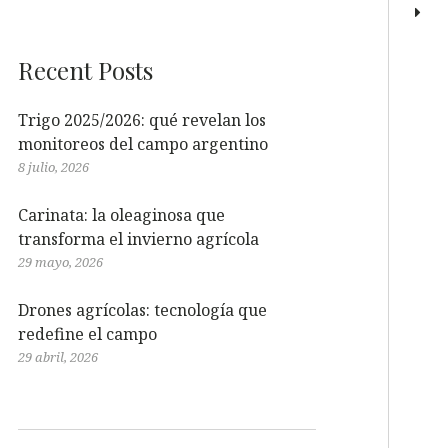
Recent Posts
Trigo 2025/2026: qué revelan los
monitoreos del campo argentino
8 julio, 2026
Carinata: la oleaginosa que
transforma el invierno agrícola
29 mayo, 2026
Drones agrícolas: tecnología que
redefine el campo
29 abril, 2026