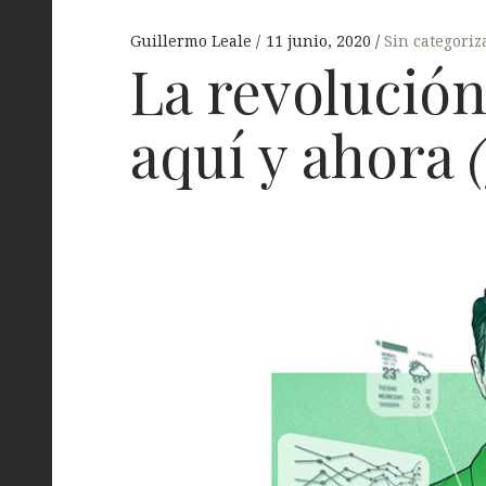
Guillermo Leale
11 junio, 2020
Sin categoriz
La revolución
aquí y ahora