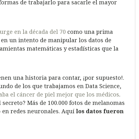
ormas de trabajarlo para sacarle el mayor
urge en la década del 70
como una prima
, en un intento de manipular los datos de
ramientas matemáticas y estadísticas que la
enen una historia para contar, ¡por supuesto!.
undo de los que trabajamos en Data Science,
ba el cáncer de piel mejor que los médicos
.
el secreto? Más de 100.000 fotos de melanomas
o en redes neuronales. Aquí
los datos fueron