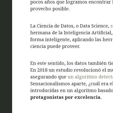
pocos años que logramos encontrar f
provecho posible.
La Ciencia de Datos, o Data Science,
s
hermana de la Inteligencia Artificial
forma inteligente, aplicando las her
ciencia puede proveer.
En este sentido, los datos también ti
En 2018 un estudio revolucionó el m
asegurando que
un algoritmo detecta
Sensacionalismos aparte, ¿cuál era 
introducidas en un algoritmo basad
protagonistas por excelencia.