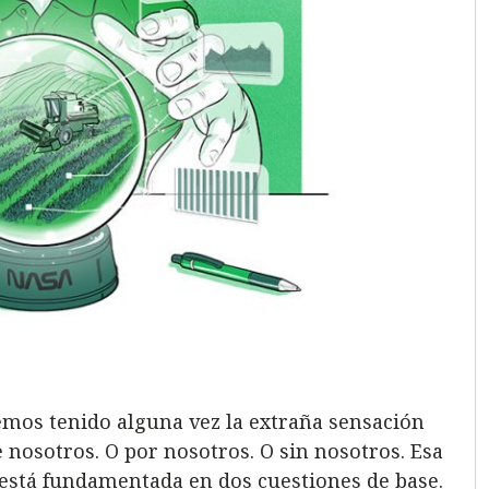
mos tenido alguna vez la extraña sensación
 nosotros. O por nosotros. O sin nosotros. Esa
 está fundamentada en dos cuestiones de base.