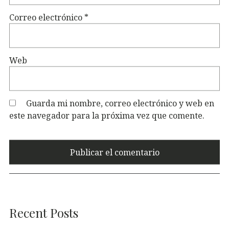
Correo electrónico
*
Web
Guarda mi nombre, correo electrónico y web en
este navegador para la próxima vez que comente.
Recent Posts