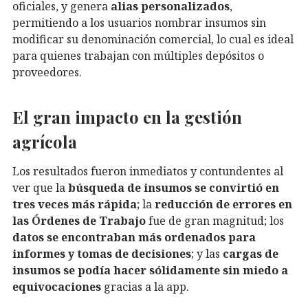
oficiales, y genera
alias personalizados
,
permitiendo a los usuarios nombrar insumos sin
modificar su denominación comercial, lo cual es ideal
para quienes trabajan con múltiples depósitos o
proveedores.
El gran impacto en la gestión
agrícola
Los resultados fueron inmediatos y contundentes al
ver que la
búsqueda de insumos se convirtió en
tres veces más rápida
; la
reducción de errores en
las Órdenes de Trabajo
fue de gran magnitud; los
datos se encontraban más ordenados para
informes y tomas de decisiones
; y las
cargas de
insumos se podía hacer sólidamente sin miedo a
equivocaciones
gracias a la app.