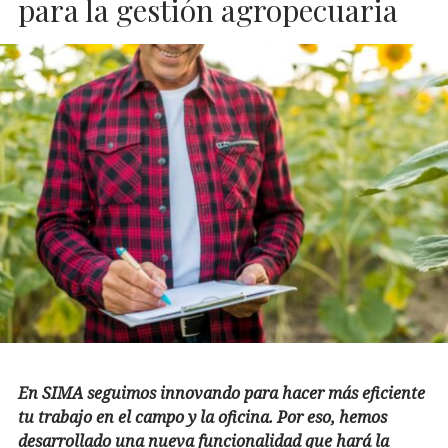
para la gestión agropecuaria
En SIMA seguimos innovando para hacer más eficiente
tu trabajo en el campo y la oficina. Por eso, hemos
desarrollado una nueva funcionalidad que hará la