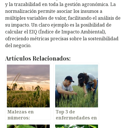
y la trazabilidad en toda la gestión agronómica. La
normalización permite asociar los insumos a
múltiples variables de valor, facilitando el análisis de
su impacto. Un claro ejemplo es la posibilidad de
calcular el EIQ (Índice de Impacto Ambiental),
ofreciendo métricas precisas sobre la sostenibilidad
del negocio.
Artículos Relacionados:
Malezas en
Top 3 de
números:
enfermedades en
resistencias,
trigo