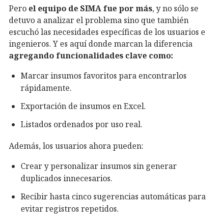
Pero
el equipo de SIMA fue por más
, y no sólo se
detuvo a analizar el problema sino que también
escuchó las necesidades específicas de los usuarios e
ingenieros. Y es aquí donde marcan la diferencia
agregando funcionalidades clave como:
Marcar insumos favoritos para encontrarlos
rápidamente.
Exportación de insumos en Excel.
Listados ordenados por uso real.
Además, los usuarios ahora pueden:
Crear y personalizar insumos sin generar
duplicados innecesarios.
Recibir hasta cinco sugerencias automáticas para
evitar registros repetidos.