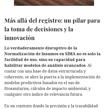
Más allá del registro: un pilar para
la toma de decisiones y la
innovación
Lo verdaderamente disruptivo de la
Normalización de Insumos en SIMA no es solo la
facilidad de uso, sino su capacidad para
habilitar modelos de análisis avanzados
. Al
contar con una base de datos estructurada y
coherente, se abre la puerta a la implementación de
modelos predictivos basados en el uso de
fitosanitarios, cálculos de impacto ambiental, y
cualquier otro índice de relevancia futura.
En un contexto donde la precisión y la trazabilidad