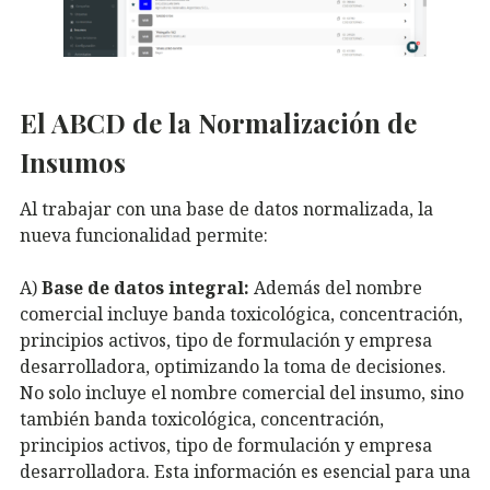
El ABCD de la Normalización de
Insumos
Al trabajar con una base de datos normalizada, la
nueva funcionalidad permite:
A)
Base de datos integral:
Además del nombre
comercial incluye banda toxicológica, concentración,
principios activos, tipo de formulación y empresa
desarrolladora, optimizando la toma de decisiones.
No solo incluye el nombre comercial del insumo, sino
también banda toxicológica, concentración,
principios activos, tipo de formulación y empresa
desarrolladora. Esta información es esencial para una