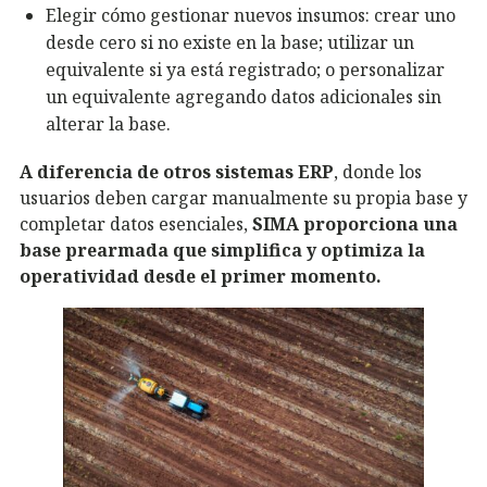
Elegir cómo gestionar nuevos insumos: crear uno
desde cero si no existe en la base; utilizar un
equivalente si ya está registrado; o personalizar
un equivalente agregando datos adicionales sin
alterar la base.
A diferencia de otros sistemas ERP
, donde los
usuarios deben cargar manualmente su propia base y
completar datos esenciales,
SIMA proporciona una
base prearmada que simplifica y optimiza la
operatividad desde el primer momento.