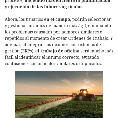
procesos,
haciendo más eficiente la planificación
y ejecución de las labores agrícolas
.
Ahora, los usuarios
en el campo
, podrán seleccionar
y gestionar insumos de manera más ágil, eliminando
los problemas causados por nombres similares o
repetidos al momento de crear Órdenes de Trabajo. Y
además, al integrar los insumos con sistemas de
gestión (ERPs),
el trabajo de oficina
será mucho más
fácil al identificar el insumo correcto, evitando
confusiones con artículos similares o duplicados.