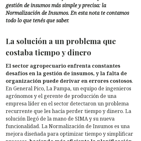
gestión de insumos más simple y precisa: la
Normalización de Insumos. En esta nota te contamos
todo lo que tenés que saber.
La solución a un problema que
costaba tiempo y dinero
El sector agropecuario enfrenta constantes
desafíos en la gestión de insumos, y la falta de
organización puede derivar en errores costosos
.
En General Pico, La Pampa, un equipo de ingenieros
agrónomos y el gerente de producción de una
empresa líder en el sector detectaron un problema
recurrente que les hacía perder tiempo y dinero. La
solución llegó de la mano de SIMA y su nueva
funcionalidad. La Normalización de Insumos es una
mejora diseñada para optimizar tiempo y simplificar