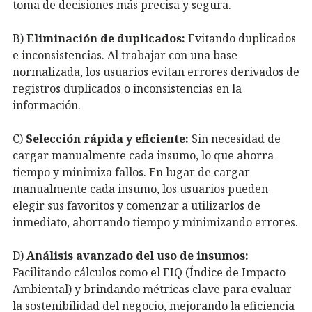
toma de decisiones más precisa y segura.
B)
Eliminación de duplicados:
Evitando duplicados
e inconsistencias. Al trabajar con una base
normalizada, los usuarios evitan errores derivados de
registros duplicados o inconsistencias en la
información.
C)
Selección rápida y eficiente:
Sin necesidad de
cargar manualmente cada insumo, lo que ahorra
tiempo y minimiza fallos. En lugar de cargar
manualmente cada insumo, los usuarios pueden
elegir sus favoritos y comenzar a utilizarlos de
inmediato, ahorrando tiempo y minimizando errores.
D)
Análisis avanzado del uso de insumos:
Facilitando cálculos como el EIQ (Índice de Impacto
Ambiental) y brindando métricas clave para evaluar
la sostenibilidad del negocio, mejorando la eficiencia