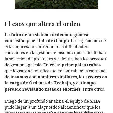
El caos que altera el orden
La falta de un sistema ordenado genera
confusión y pérdida de tiempo
. Los agrónomos de
esta empresa se enfrentaban a dificultades
constantes en la gestión de insumos que dificultaban
la selección de productos y ralentizaban los procesos
de gestión agrícola. Entre las
principales trabas
que lograron identificar se encontraban: la cantidad
de
insumos con nombres similares
, los
errores en
la carga de Órdenes de Trabajo
, y el
tiempo
perdido revisando listados enormes
, entre otros.
Luego de un profundo análisis, el equipo de SIMA
pudo llegar a un diagnóstico al identificar que los