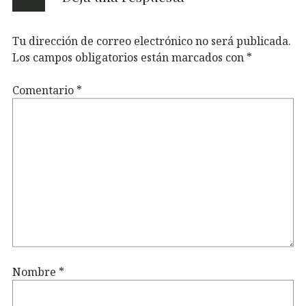
Tu dirección de correo electrónico no será publicada.
Los campos obligatorios están marcados con
*
Comentario
*
Nombre
*