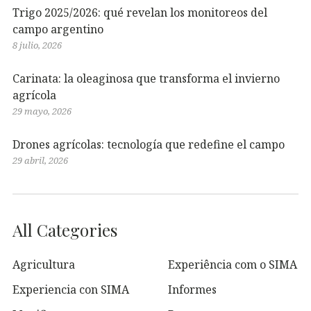
Trigo 2025/2026: qué revelan los monitoreos del
campo argentino
8 julio, 2026
Carinata: la oleaginosa que transforma el invierno
agrícola
29 mayo, 2026
Drones agrícolas: tecnología que redefine el campo
29 abril, 2026
All Categories
Agricultura
Experiência com o SIMA
Experiencia con SIMA
Informes