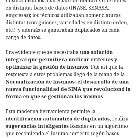
mismos insumos aparecían con nombres diferentes
en distintas bases de datos (INASE, SENASA,
empresas); los técnicos utilizaban nomenclaturas
distintas (con guiones, variedades en distinto orden,
etc.); y además se generaban duplicados en cada
carga de datos.
Era evidente que se necesitaba
una solución
integral que permitiera unificar criterios y
optimizar la gestión de insumos
. Fue así que la
respuesta a estos problemas llegó de la mano de la
Normalización de Insumos: el desarrollo de una
nueva funcionalidad de SIMA que revolucionó la
forma en que se gestionan los mismos
.
Esta moderna herramienta permite la
identificación automática de duplicados
, realiza
sugerencias inteligentes
basadas en un algoritmo
que recomienda el insumo correcto según bases