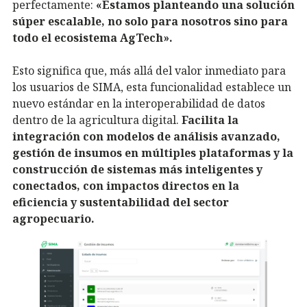
perfectamente:
«Estamos planteando una solución
súper escalable, no solo para nosotros sino para
todo el ecosistema AgTech».
Esto significa que, más allá del valor inmediato para
los usuarios de SIMA, esta funcionalidad establece un
nuevo estándar en la interoperabilidad de datos
dentro de la agricultura digital.
Facilita la
integración con modelos de análisis avanzado,
gestión de insumos en múltiples plataformas y la
construcción de sistemas más inteligentes y
conectados, con impactos directos en la
eficiencia y sustentabilidad del sector
agropecuario.