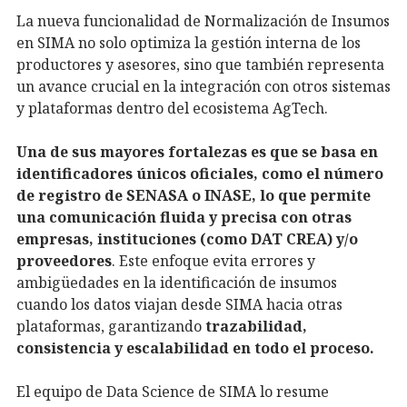
La nueva funcionalidad de Normalización de Insumos
en SIMA no solo optimiza la gestión interna de los
productores y asesores, sino que también representa
un avance crucial en la integración con otros sistemas
y plataformas dentro del ecosistema AgTech.
Una de sus mayores fortalezas es que se basa en
identificadores únicos oficiales, como el número
de registro de SENASA o INASE, lo que permite
una comunicación fluida y precisa con otras
empresas, instituciones (como DAT CREA) y/o
proveedores
. Este enfoque evita errores y
ambigüedades en la identificación de insumos
cuando los datos viajan desde SIMA hacia otras
plataformas, garantizando
trazabilidad,
consistencia y escalabilidad en todo el proceso.
El equipo de Data Science de SIMA lo resume