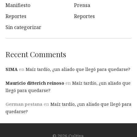
Manifiesto
Prensa
Reportes
Reportes
Sin categorizar
Recent Comments
SIMA
en
Maíz tardío, ¿un aliado que llegó para quedarse?
Mauricio ditterich reinoso
en
Maíz tardío, ¿un aliado que
llegó para quedarse?
German pestana
en
Maíz tardío, ¿un aliado que llegó para
quedarse?
© 2026 Cultiva.