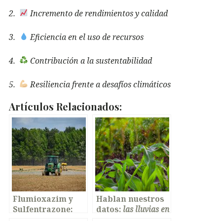
2.
Incremento de rendimientos y calidad
3.
Eficiencia en el uso de recursos
4.
Contribución a la sustentabilidad
5.
Resiliencia frente a desafíos climáticos
Artículos Relacionados:
Flumioxazim y
Hablan nuestros
Sulfentrazone:
datos:
las lluvias en
análisis de
Argentina, ¿llegaron