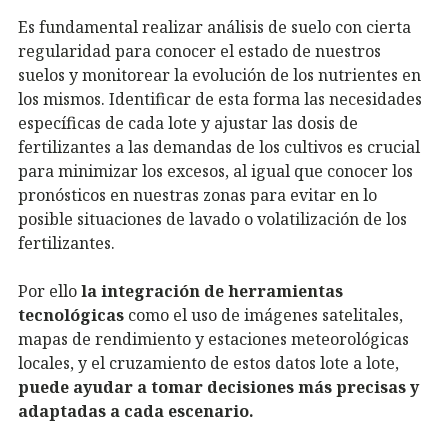
Es fundamental realizar análisis de suelo con cierta
regularidad para conocer el estado de nuestros
suelos y monitorear la evolución de los nutrientes en
los mismos. Identificar de esta forma las necesidades
específicas de cada lote y ajustar las dosis de
fertilizantes a las demandas de los cultivos es crucial
para minimizar los excesos, al igual que conocer los
pronósticos en nuestras zonas para evitar en lo
posible situaciones de lavado o volatilización de los
fertilizantes.
Por ello
la integración de herramientas
tecnológicas
como el uso de imágenes satelitales,
mapas de rendimiento y estaciones meteorológicas
locales, y el cruzamiento de estos datos lote a lote,
puede ayudar a tomar decisiones más precisas y
adaptadas a cada escenario.