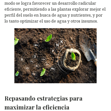
modo se logra favorecer un desarrollo radicular
eficiente, permitiendo a las plantas explorar mejor el
perfil del suelo en busca de agua y nutrientes, y por
lo tanto optimizar el uso de agua y otros insumos.
Repasando estrategias para
maximizar la eficiencia