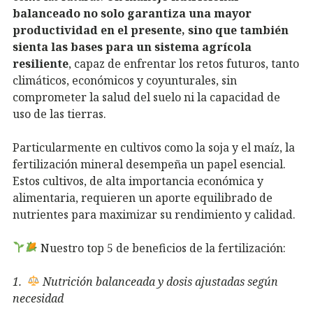
balanceado no solo garantiza una mayor
productividad en el presente, sino que también
sienta las bases para un sistema agrícola
resiliente
, capaz de enfrentar los retos futuros, tanto
climáticos, económicos y coyunturales, sin
comprometer la salud del suelo ni la capacidad de
uso de las tierras.
Particularmente en cultivos como la soja y el maíz, la
fertilización mineral desempeña un papel esencial.
Estos cultivos, de alta importancia económica y
alimentaria, requieren un aporte equilibrado de
nutrientes para maximizar su rendimiento y calidad.
Nuestro top 5 de beneficios de la fertilización:
1.
Nutrición balanceada y dosis ajustadas según
necesidad