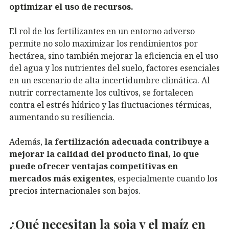
optimizar el uso de recursos.
El rol de los fertilizantes en un entorno adverso
permite no solo maximizar los rendimientos por
hectárea, sino también mejorar la eficiencia en el uso
del agua y los nutrientes del suelo, factores esenciales
en un escenario de alta incertidumbre climática. Al
nutrir correctamente los cultivos, se fortalecen
contra el estrés hídrico y las fluctuaciones térmicas,
aumentando su resiliencia.
Además,
la fertilización adecuada contribuye a
mejorar la calidad del producto final, lo que
puede ofrecer ventajas competitivas en
mercados más exigentes
, especialmente cuando los
precios internacionales son bajos.
¿Qué necesitan la soja y el maíz en