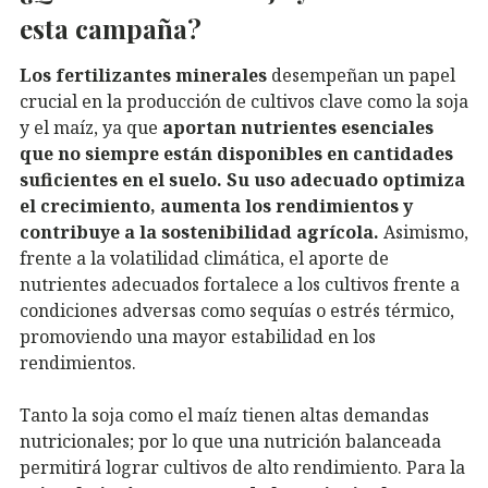
esta campaña?
Los fertilizantes minerales
desempeñan un papel
crucial en la producción de cultivos clave como la soja
y el maíz, ya que
aportan nutrientes esenciales
que no siempre están disponibles en cantidades
suficientes en el suelo. Su uso adecuado optimiza
el crecimiento, aumenta los rendimientos y
contribuye a la sostenibilidad agrícola.
Asimismo,
frente a la volatilidad climática, el aporte de
nutrientes adecuados fortalece a los cultivos frente a
condiciones adversas como sequías o estrés térmico,
promoviendo una mayor estabilidad en los
rendimientos.
Tanto la soja como el maíz tienen altas demandas
nutricionales; por lo que una nutrición balanceada
permitirá lograr cultivos de alto rendimiento. Para la