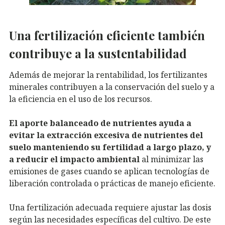
Una fertilización eficiente también
contribuye a la sustentabilidad
Además de mejorar la rentabilidad, los fertilizantes
minerales contribuyen a la conservación del suelo y a
la eficiencia en el uso de los recursos.
El aporte balanceado de nutrientes ayuda a
evitar la extracción excesiva de nutrientes del
suelo manteniendo su fertilidad a largo plazo, y
a reducir el impacto ambiental
al minimizar las
emisiones de gases cuando se aplican tecnologías de
liberación controlada o prácticas de manejo eficiente.
Una fertilización adecuada requiere ajustar las dosis
según las necesidades específicas del cultivo. De este