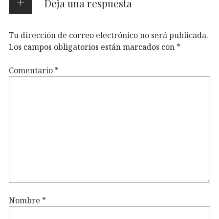
Deja una respuesta
Tu dirección de correo electrónico no será publicada.
Los campos obligatorios están marcados con
*
Comentario
*
Nombre
*