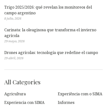
Trigo 2025/2026: qué revelan los monitoreos del
campo argentino
8 julio, 2026
Carinata: la oleaginosa que transforma el invierno
agrícola
29 mayo, 2026
Drones agrícolas: tecnología que redefine el campo
29 abril, 2026
All Categories
Agricultura
Experiência com o SIMA
Experiencia con SIMA
Informes