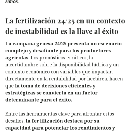
sanos.
La fertilización 24/25 en un contexto
de inestabilidad es la llave al éxito
La campaña gruesa 24/25 presenta un escenario
complejo y desafiante para los productores
agrícolas
. Los pronósticos erráticos, la
incertidumbre sobre la disponibilidad hídrica y un
contexto económico con variables que impactan
directamente en la rentabilidad por hectárea, hacen
que
la toma de decisiones eficientes y
estratégicas se convierta en un factor
determinante para el éxito.
Entre las herramientas clave para afrontar estos
desafíos,
la fertilización destaca por su
capacidad para potenciar los rendimientos y