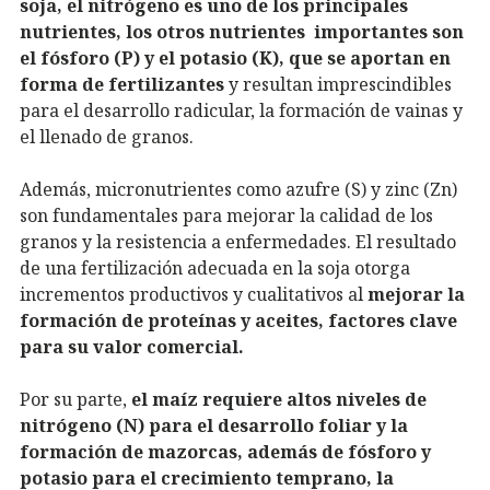
soja, el nitrógeno es uno de los principales
nutrientes, los otros nutrientes importantes son
el fósforo (P) y el potasio (K), que se aportan en
forma de fertilizantes
y resultan imprescindibles
para el desarrollo radicular, la formación de vainas y
el llenado de granos.
Además, micronutrientes como azufre (S) y zinc (Zn)
son fundamentales para mejorar la calidad de los
granos y la resistencia a enfermedades. El resultado
de una fertilización adecuada en la soja otorga
incrementos productivos y cualitativos al
mejorar la
formación de proteínas y aceites, factores clave
para su valor comercial.
Por su parte,
el maíz requiere altos niveles de
nitrógeno (N) para el desarrollo foliar y la
formación de mazorcas, además de fósforo y
potasio para el crecimiento temprano, la