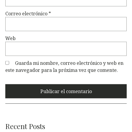
Correo electrónico
*
Web
Guarda mi nombre, correo electrónico y web en
este navegador para la próxima vez que comente.
Recent Posts