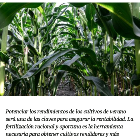
Potenciar los rendimientos de los cultivos de verano
será una de las claves para asegurar la rentabilidad. La
fertilización racional y oportuna es la herramienta
necesaria para obtener cultivos rendidores y más