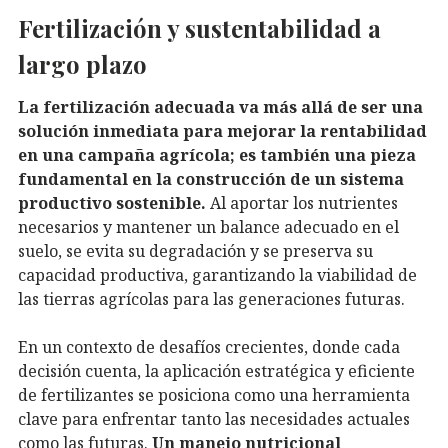
Fertilización y sustentabilidad a
largo plazo
La fertilización adecuada va más allá de ser una
solución inmediata para mejorar la rentabilidad
en una campaña agrícola; es también una pieza
fundamental en la construcción de un sistema
productivo sostenible.
Al aportar los nutrientes
necesarios y mantener un balance adecuado en el
suelo, se evita su degradación y se preserva su
capacidad productiva, garantizando la viabilidad de
las tierras agrícolas para las generaciones futuras.
En un contexto de desafíos crecientes, donde cada
decisión cuenta, la aplicación estratégica y eficiente
de fertilizantes se posiciona como una herramienta
clave para enfrentar tanto las necesidades actuales
como las futuras.
Un manejo nutricional