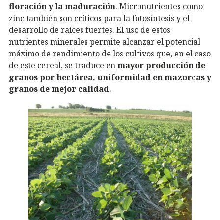
floración y la maduración
. Micronutrientes como
zinc también son críticos para la fotosíntesis y el
desarrollo de raíces fuertes. El uso de estos
nutrientes minerales permite alcanzar el potencial
máximo de rendimiento de los cultivos que, en el caso
de este cereal, se traduce en
mayor producción de
granos por hectárea, uniformidad en mazorcas y
granos de mejor calidad.