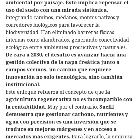
ambiental por paisaje. Esto implica repensar el
uso del suelo con una mirada sistémica
,
integrando caminos, médanos, montes nativos y
corredores biológicos para favorecer la
biodiversidad. Han eliminado barreras físicas
internas como alambrados, generando conectividad
ecológica entre ambientes productivos y naturales.
De cara a 2030, el desafío es avanzar hacia una
gestión colectiva de la napa freática junto a
campos vecinos, un cambio que requiere
innovación no solo tecnológica, sino también
institucional.
Este enfoque refuerza el concepto de que
la
agricultura regenerativa no es incompatible con
la rentabilidad
. Muy por el contrario,
Sacfil
demuestra que gestionar carbono, nutrientes y
agua con precisión es una inversión que se
traduce en mejores márgenes y en acceso a
mercados más exigentes.
Para lograrlo, la empresa