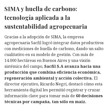
SIMA y huella de carbono:
tecnología aplicada a la
sustentabilidad agropecuaria
Gracias a la adopción de SIMA, la empresa
agropecuaria Sacfil logró integrar datos productivos
con mediciones de huella de carbono, dando un salto
cualitativo en su modelo de gestión. Con más de
14.000 hectáreas en Buenos Aires y una visión
sistémica del campo,
Sacfil S.A avanza hacia una
producción que combina eficiencia económica,
regeneración ambiental y acción colectiva.
El
director ejecutivo, Ricardo Negri, destacó cómo esta
herramienta digital les permitió registrar y cruzar
información clave para tomar más de
60 decisiones
técnicas por campaña, tan sólo en maíz.