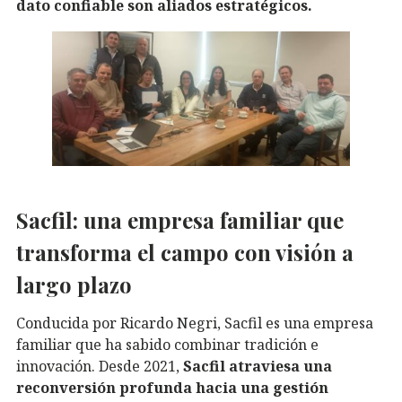
dato confiable son aliados estratégicos.
Sacfil: una empresa familiar que
transforma el campo con visión a
largo plazo
Conducida por Ricardo Negri, Sacfil es una empresa
familiar que ha sabido combinar tradición e
innovación. Desde 2021,
Sacfil atraviesa una
reconversión profunda hacia una gestión