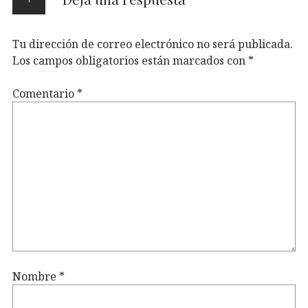
Tu dirección de correo electrónico no será publicada.
Los campos obligatorios están marcados con
*
Comentario
*
Nombre
*