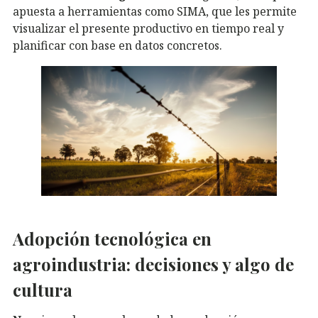
apuesta a herramientas como SIMA, que les permite
visualizar el presente productivo en tiempo real y
planificar con base en datos concretos.
Adopción tecnológica en
agroindustria: decisiones y algo de
cultura