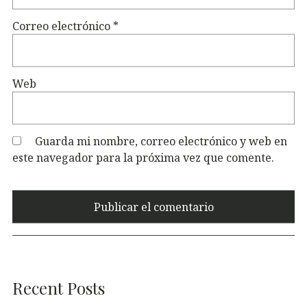
Correo electrónico
*
Web
Guarda mi nombre, correo electrónico y web en
este navegador para la próxima vez que comente.
Recent Posts