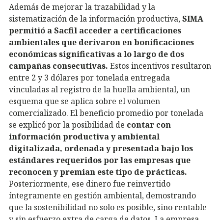
Además de mejorar la trazabilidad y la
sistematización de la información productiva,
SIMA
permitió a Sacfil acceder a certificaciones
ambientales que derivaron en bonificaciones
económicas significativas a lo largo de dos
campañas consecutivas.
Estos incentivos resultaron
entre 2 y 3 dólares por tonelada entregada
vinculadas al registro de la huella ambiental, un
esquema que se aplica sobre el volumen
comercializado. El beneficio promedio por tonelada
se explicó por la posibilidad de
contar con
información productiva y ambiental
digitalizada, ordenada y presentada bajo los
estándares requeridos por las empresas que
reconocen y premian este tipo de prácticas.
Posteriormente, ese dinero fue reinvertido
íntegramente en gestión ambiental, demostrando
que la sostenibilidad no solo es posible, sino rentable
y sin esfuerzo extra de carga de datos. La empresa