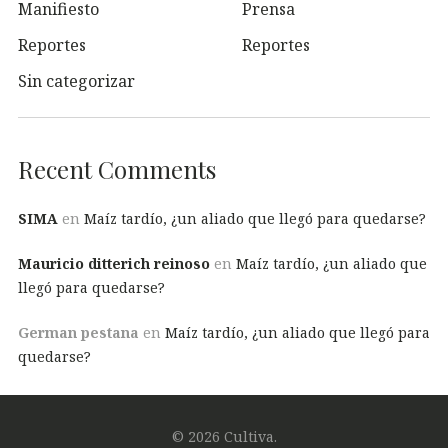
Manifiesto
Prensa
Reportes
Reportes
Sin categorizar
Recent Comments
SIMA
en
Maíz tardío, ¿un aliado que llegó para quedarse?
Mauricio ditterich reinoso
en
Maíz tardío, ¿un aliado que
llegó para quedarse?
German pestana
en
Maíz tardío, ¿un aliado que llegó para
quedarse?
© 2026 Cultiva.