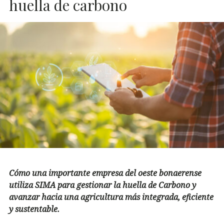
huella de carbono
Cómo una importante empresa del oeste bonaerense
utiliza SIMA para gestionar la huella de Carbono y
avanzar hacia una agricultura más integrada, eficiente
y sustentable.