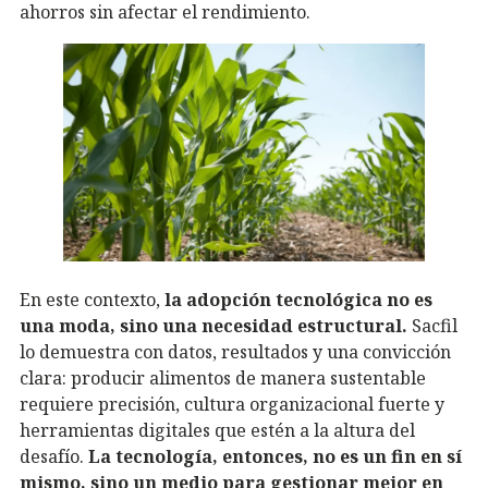
ahorros sin afectar el rendimiento.
En este contexto,
la adopción tecnológica no es
una moda, sino una necesidad estructural.
Sacfil
lo demuestra con datos, resultados y una convicción
clara: producir alimentos de manera sustentable
requiere precisión, cultura organizacional fuerte y
herramientas digitales que estén a la altura del
desafío.
La tecnología, entonces, no es un fin en sí
mismo, sino un medio para gestionar mejor en