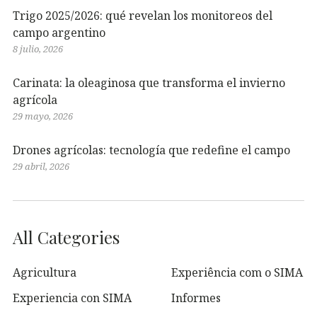
Trigo 2025/2026: qué revelan los monitoreos del
campo argentino
8 julio, 2026
Carinata: la oleaginosa que transforma el invierno
agrícola
29 mayo, 2026
Drones agrícolas: tecnología que redefine el campo
29 abril, 2026
All Categories
Agricultura
Experiência com o SIMA
Experiencia con SIMA
Informes