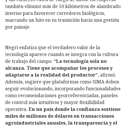
también eliminó más de 50 kilómetros de alambrado
interno para favorecer corredores biológicos,
marcando un hito en su transición hacia una gestión
por paisaje.
Negri enfatiza que el verdadero valor de la
tecnología aparece cuando se integra con la cultura
de trabajo del campo.
“La tecnología sola no
alcanza. Tiene que acompañar los procesos y
adaptarse a la realidad del productor”
, afirmó.
Además, sugiere que plataformas como SIMA deben
seguir evolucionando, incorporando funcionalidades
como recomendaciones georreferenciadas, paneles
de control más intuitivos y mayor flexibilidad
operativa.
En un país donde la confianza sostiene
miles de millones de dólares en transacciones
agroindustriales anuales, la transparencia y el